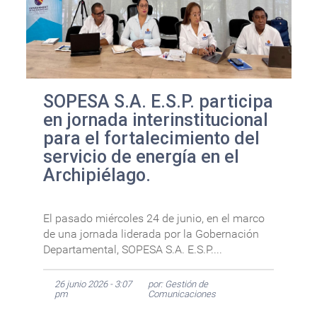
SOPESA S.A. E.S.P. participa
en jornada interinstitucional
para el fortalecimiento del
servicio de energía en el
Archipiélago.
El pasado miércoles 24 de junio, en el marco
de una jornada liderada por la Gobernación
Departamental, SOPESA S.A. E.S.P....
26 junio 2026 - 3:07
por: Gestión de
pm
Comunicaciones