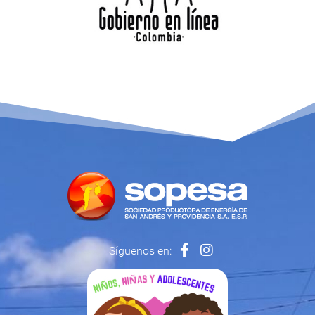
Síguenos en: