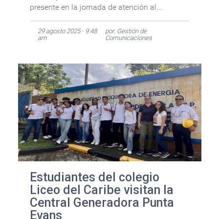
presente en la jornada de atención al...
29 agosto 2025 - 9:48
por: Gestión de
am
Comunicaciones
Estudiantes del colegio
Liceo del Caribe visitan la
Central Generadora Punta
Evans