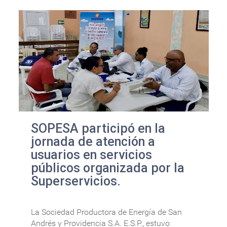
SOPESA participó en la
jornada de atención a
usuarios en servicios
públicos organizada por la
Superservicios.
La Sociedad Productora de Energía de San
Andrés y Providencia S.A. E.S.P., estuvo