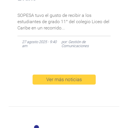
SOPESA tuvo el gusto de recibir a los
estudiantes de grado 11° del colegio Liceo del
Caribe en un recorrido...
27 agosto 2025 - 9:40
por: Gestión de
am
Comunicaciones
Ver más noticias