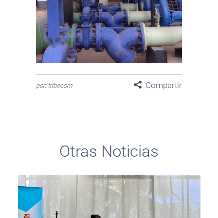
Compartir
por: tribecom
Otras Noticias