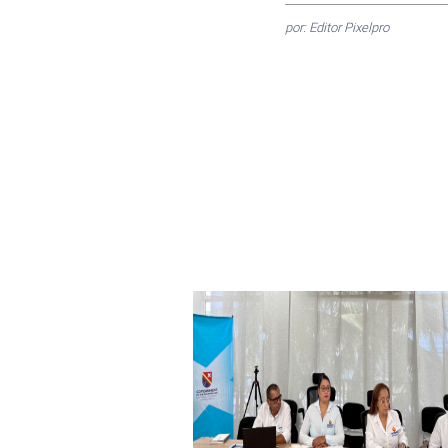
por: Editor Pixelpro