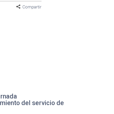
Compartir
ornada
imiento del servicio de