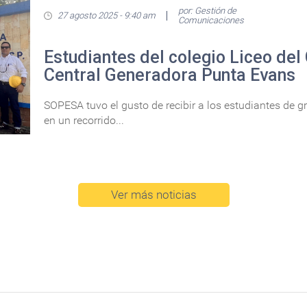
por: Gestión de
27 agosto 2025 - 9:40 am
Comunicaciones
Estudiantes del colegio Liceo del 
Central Generadora Punta Evans
SOPESA tuvo el gusto de recibir a los estudiantes de gr
en un recorrido...
Ver más noticias