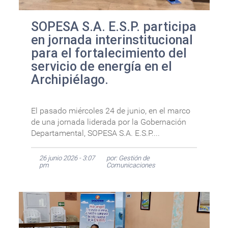
SOPESA S.A. E.S.P. participa
en jornada interinstitucional
para el fortalecimiento del
servicio de energía en el
Archipiélago.
El pasado miércoles 24 de junio, en el marco
de una jornada liderada por la Gobernación
Departamental, SOPESA S.A. E.S.P....
26 junio 2026 - 3:07
por: Gestión de
pm
Comunicaciones