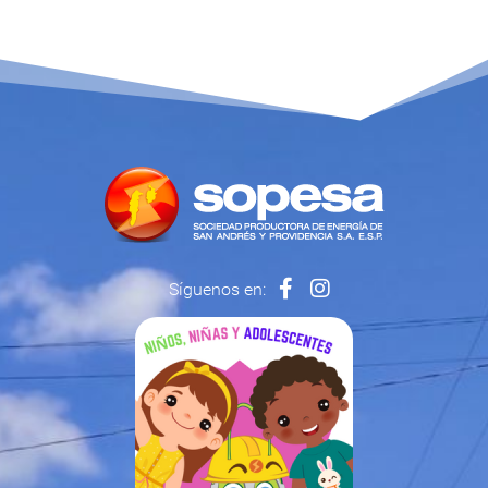
Síguenos en: