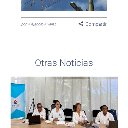
Compartir
por: Alejandro Alvarez
Otras Noticias