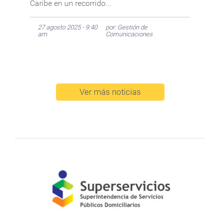
Caribe en un recorrido...
27 agosto 2025 - 9:40
por: Gestión de
am
Comunicaciones
Ver más noticias