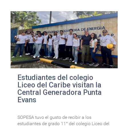
Estudiantes del colegio
Liceo del Caribe visitan la
Central Generadora Punta
Evans
SOPESA tuvo el gusto de recibir a los
estudiantes de grado 11° del colegio Liceo del