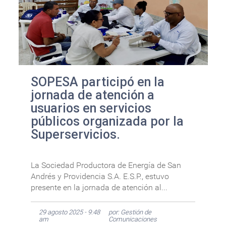
SOPESA participó en la
jornada de atención a
usuarios en servicios
públicos organizada por la
Superservicios.
La Sociedad Productora de Energía de San
Andrés y Providencia S.A. E.S.P., estuvo
presente en la jornada de atención al...
29 agosto 2025 - 9:48
por: Gestión de
am
Comunicaciones