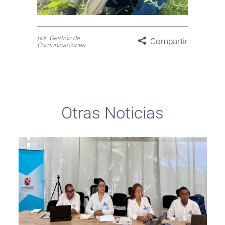
por: Gestión de
Compartir
Comunicaciones
Otras Noticias