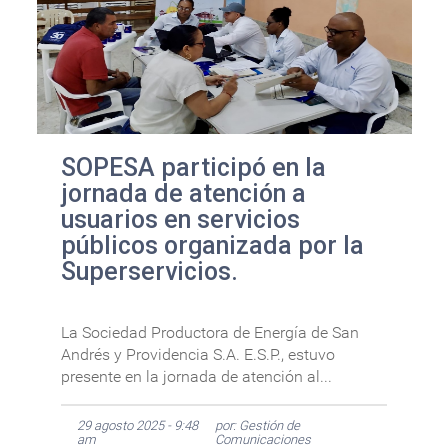
SOPESA participó en la
jornada de atención a
usuarios en servicios
públicos organizada por la
Superservicios.
La Sociedad Productora de Energía de San
Andrés y Providencia S.A. E.S.P., estuvo
presente en la jornada de atención al...
29 agosto 2025 - 9:48
por: Gestión de
am
Comunicaciones