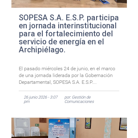
SOPESA S.A. E.S.P. participa
en jornada interinstitucional
para el fortalecimiento del
servicio de energía en el
Archipiélago.
El pasado miércoles 24 de junio, en el marco
de una jornada liderada por la Gobernación
Departamental, SOPESA S.A. E.S.P....
26 junio 2026 - 3:07
por: Gestión de
pm
Comunicaciones