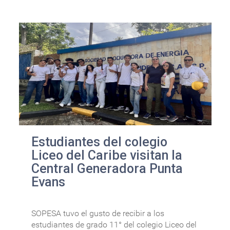
Estudiantes del colegio
Liceo del Caribe visitan la
Central Generadora Punta
Evans
SOPESA tuvo el gusto de recibir a los
estudiantes de grado 11° del colegio Liceo del