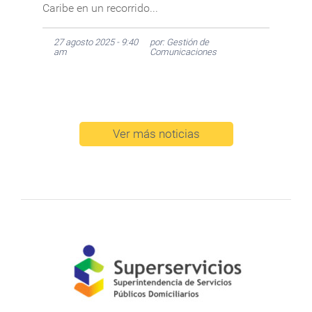
Caribe en un recorrido...
27 agosto 2025 - 9:40
por: Gestión de
am
Comunicaciones
Ver más noticias