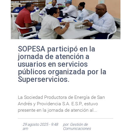
SOPESA participó en la
jornada de atención a
usuarios en servicios
públicos organizada por la
Superservicios.
La Sociedad Productora de Energía de San
Andrés y Providencia S.A. E.S.P., estuvo
presente en la jornada de atención al...
29 agosto 2025 - 9:48
por: Gestión de
am
Comunicaciones