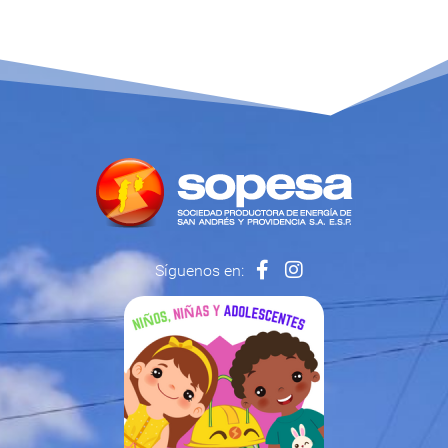
Síguenos en: