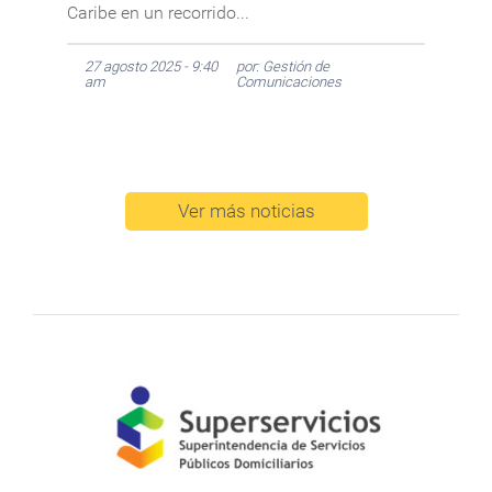
Caribe en un recorrido...
27 agosto 2025 - 9:40
por: Gestión de
am
Comunicaciones
Ver más noticias