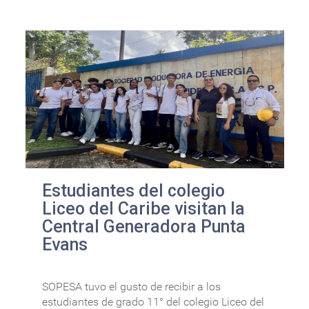
Estudiantes del colegio
Liceo del Caribe visitan la
Central Generadora Punta
Evans
SOPESA tuvo el gusto de recibir a los
estudiantes de grado 11° del colegio Liceo del