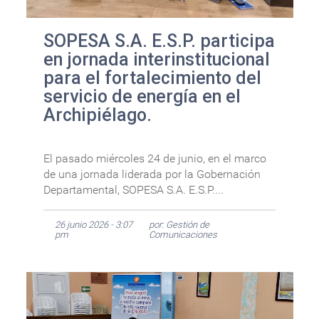
SOPESA S.A. E.S.P. participa
en jornada interinstitucional
para el fortalecimiento del
servicio de energía en el
Archipiélago.
El pasado miércoles 24 de junio, en el marco
de una jornada liderada por la Gobernación
Departamental, SOPESA S.A. E.S.P....
26 junio 2026 - 3:07
por: Gestión de
pm
Comunicaciones