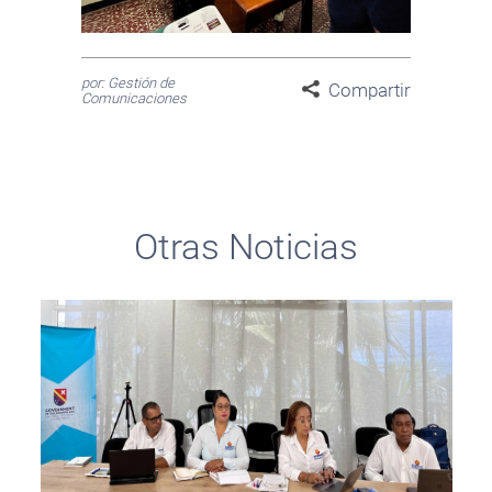
por: Gestión de
Compartir
Comunicaciones
Otras Noticias