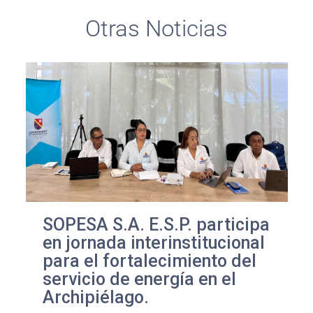
Otras Noticias
SOPESA S.A. E.S.P. participa
en jornada interinstitucional
para el fortalecimiento del
servicio de energía en el
Archipiélago.