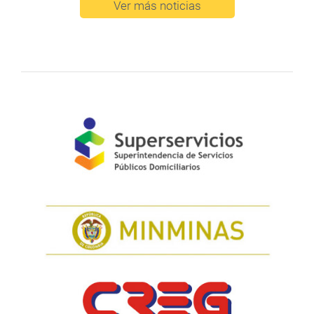
Ver más noticias