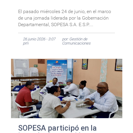
El pasado miércoles 24 de junio, en el marco
de una jornada liderada por la Gobernación
Departamental, SOPESA S.A. E.S.P....
26 junio 2026 - 3:07
por: Gestión de
pm
Comunicaciones
SOPESA participó en la