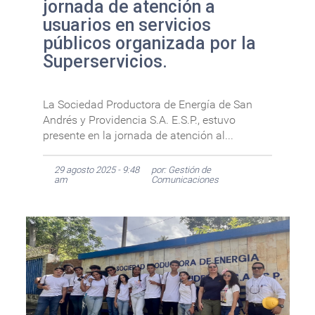
jornada de atención a
usuarios en servicios
públicos organizada por la
Superservicios.
La Sociedad Productora de Energía de San
Andrés y Providencia S.A. E.S.P., estuvo
presente en la jornada de atención al...
29 agosto 2025 - 9:48
por: Gestión de
am
Comunicaciones