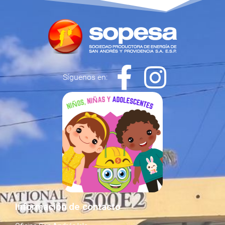
Síguenos en:
Información de contacto