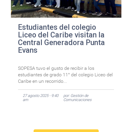
Estudiantes del colegio
Liceo del Caribe visitan la
Central Generadora Punta
Evans
SOPESA tuvo el gusto de recibir a los
estudiantes de grado 11° del colegio Liceo del
Caribe en un recorrido...
27 agosto 2025 - 9:40
por: Gestión de
am
Comunicaciones