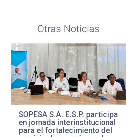
Otras Noticias
SOPESA S.A. E.S.P. participa
en jornada interinstitucional
para el fortalecimiento del