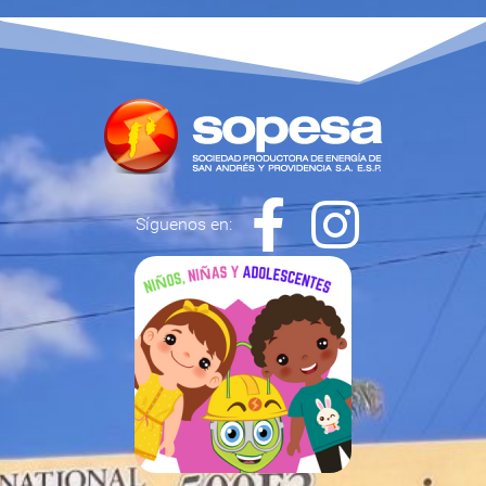
Síguenos en: