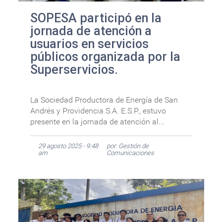
SOPESA participó en la
jornada de atención a
usuarios en servicios
públicos organizada por la
Superservicios.
La Sociedad Productora de Energía de San
Andrés y Providencia S.A. E.S.P., estuvo
presente en la jornada de atención al...
29 agosto 2025 - 9:48
por: Gestión de
am
Comunicaciones