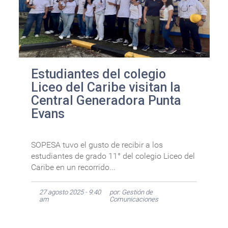
Estudiantes del colegio
Liceo del Caribe visitan la
Central Generadora Punta
Evans
SOPESA tuvo el gusto de recibir a los
estudiantes de grado 11° del colegio Liceo del
Caribe en un recorrido...
27 agosto 2025 - 9:40
por: Gestión de
am
Comunicaciones