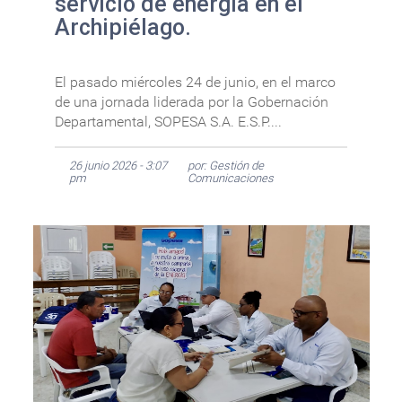
servicio de energía en el
Archipiélago.
El pasado miércoles 24 de junio, en el marco
de una jornada liderada por la Gobernación
Departamental, SOPESA S.A. E.S.P....
26 junio 2026 - 3:07
por: Gestión de
pm
Comunicaciones