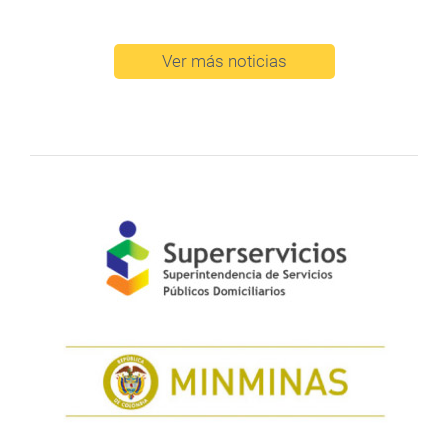
Ver más noticias