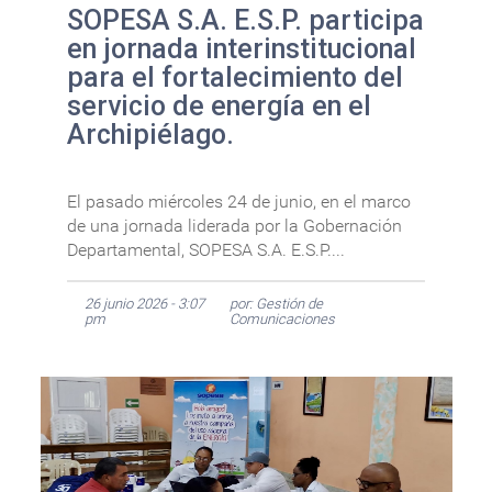
SOPESA S.A. E.S.P. participa
en jornada interinstitucional
para el fortalecimiento del
servicio de energía en el
Archipiélago.
El pasado miércoles 24 de junio, en el marco
de una jornada liderada por la Gobernación
Departamental, SOPESA S.A. E.S.P....
26 junio 2026 - 3:07
por: Gestión de
pm
Comunicaciones