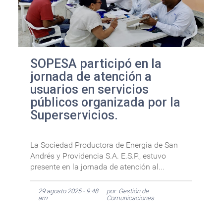
SOPESA participó en la
jornada de atención a
usuarios en servicios
públicos organizada por la
Superservicios.
La Sociedad Productora de Energía de San
Andrés y Providencia S.A. E.S.P., estuvo
presente en la jornada de atención al...
29 agosto 2025 - 9:48
por: Gestión de
am
Comunicaciones