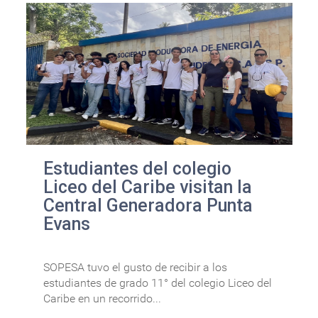
Estudiantes del colegio
Liceo del Caribe visitan la
Central Generadora Punta
Evans
SOPESA tuvo el gusto de recibir a los
estudiantes de grado 11° del colegio Liceo del
Caribe en un recorrido...