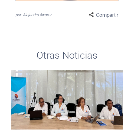
Compartir
por: Alejandro Alvarez
Otras Noticias