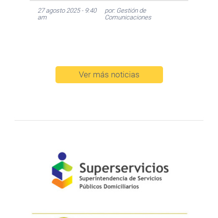
27 agosto 2025 - 9:40
por: Gestión de
am
Comunicaciones
Ver más noticias