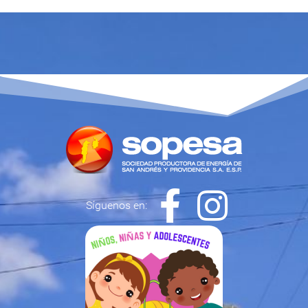
Síguenos en: