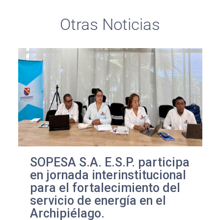
Otras Noticias
SOPESA S.A. E.S.P. participa
en jornada interinstitucional
para el fortalecimiento del
servicio de energía en el
Archipiélago.