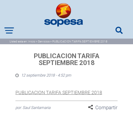
Usted esta en:
Inicio
>
Servicios
>
PUBLICACION TARIFA SEPTIEMBRE 2018
PUBLICACION TARIFA
SEPTIEMBRE 2018
12 septiembre 2018 - 4:52 pm
PUBLICACION TARIFA SEPTIEMBRE 2018
Compartir
por: Saul Santamaria