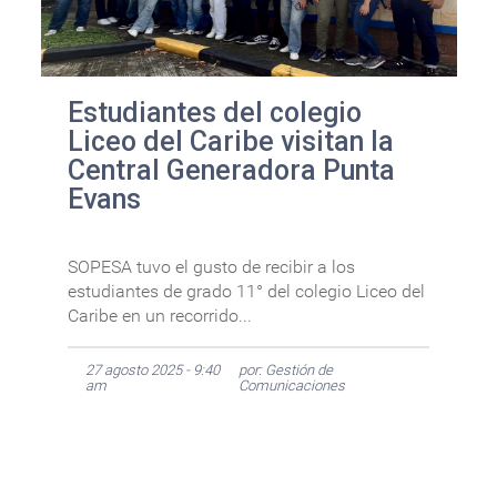
Estudiantes del colegio
Liceo del Caribe visitan la
Central Generadora Punta
Evans
SOPESA tuvo el gusto de recibir a los
estudiantes de grado 11° del colegio Liceo del
Caribe en un recorrido...
27 agosto 2025 - 9:40
por: Gestión de
am
Comunicaciones