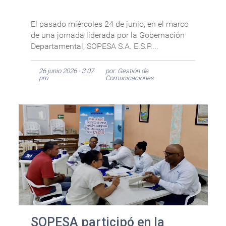
El pasado miércoles 24 de junio, en el marco
de una jornada liderada por la Gobernación
Departamental, SOPESA S.A. E.S.P....
26 junio 2026 - 3:07
por: Gestión de
pm
Comunicaciones
SOPESA participó en la