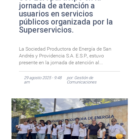
jornada de atención a
usuarios en servicios
públicos organizada por la
Superservicios.
La Sociedad Productora de Energía de San
Andrés y Providencia S.A. E.S.P., estuvo
presente en la jornada de atención al...
29 agosto 2025 - 9:48
por: Gestión de
am
Comunicaciones