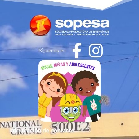
Síguenos en:
Información de contacto