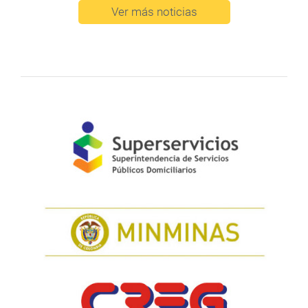
Ver más noticias