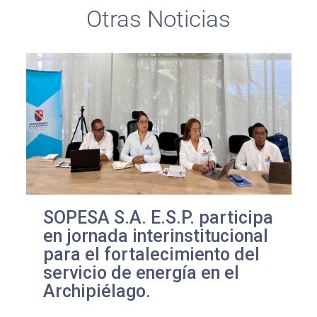
Otras Noticias
SOPESA S.A. E.S.P. participa
en jornada interinstitucional
para el fortalecimiento del
servicio de energía en el
Archipiélago.