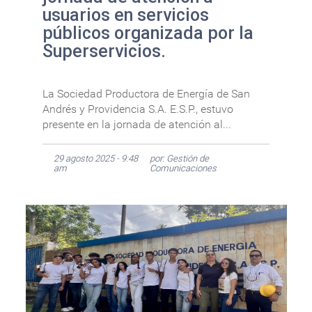
usuarios en servicios
públicos organizada por la
Superservicios.
La Sociedad Productora de Energía de San
Andrés y Providencia S.A. E.S.P., estuvo
presente en la jornada de atención al...
29 agosto 2025 - 9:48
por: Gestión de
am
Comunicaciones