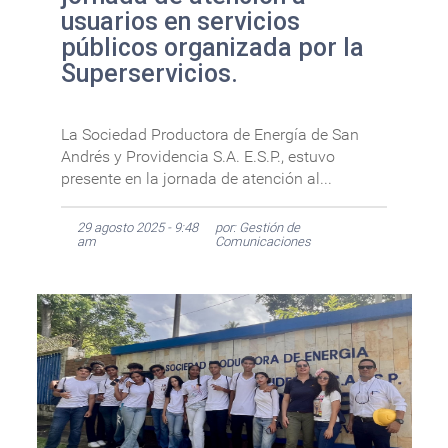
usuarios en servicios
públicos organizada por la
Superservicios.
La Sociedad Productora de Energía de San
Andrés y Providencia S.A. E.S.P., estuvo
presente en la jornada de atención al...
29 agosto 2025 - 9:48
por: Gestión de
am
Comunicaciones