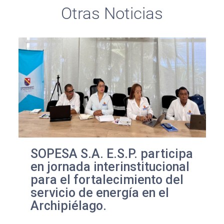
Otras Noticias
SOPESA S.A. E.S.P. participa
en jornada interinstitucional
para el fortalecimiento del
servicio de energía en el
Archipiélago.