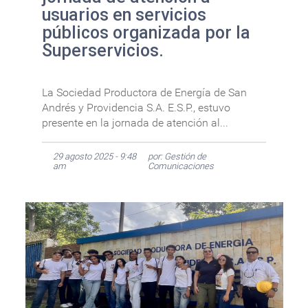
usuarios en servicios
públicos organizada por la
Superservicios.
La Sociedad Productora de Energía de San
Andrés y Providencia S.A. E.S.P., estuvo
presente en la jornada de atención al...
29 agosto 2025 - 9:48
por: Gestión de
am
Comunicaciones