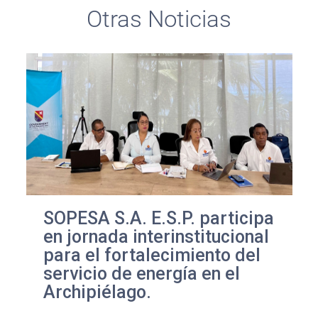
Otras Noticias
SOPESA S.A. E.S.P. participa
en jornada interinstitucional
para el fortalecimiento del
servicio de energía en el
Archipiélago.